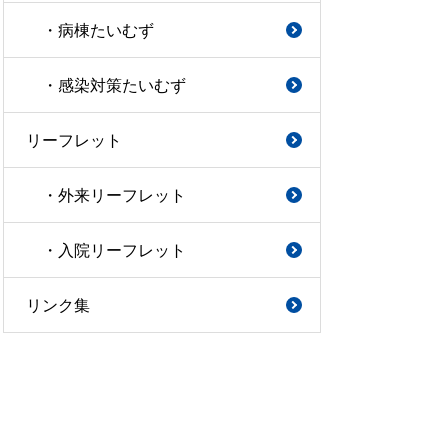
・病棟たいむず
・感染対策たいむず
リーフレット
・外来リーフレット
・入院リーフレット
リンク集