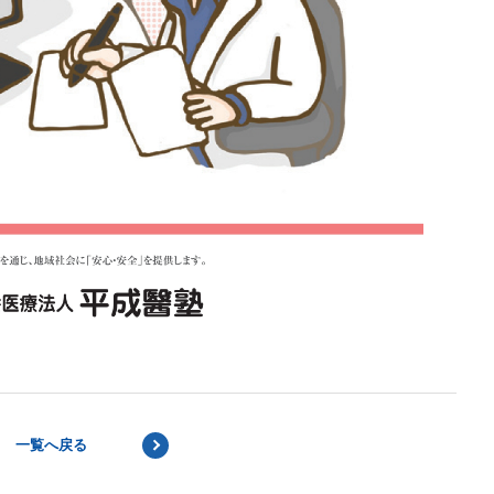
一覧へ戻る
NEXT