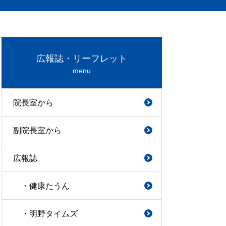
広報誌・リーフレット
menu
院長室から
副院長室から
広報誌
・健康たうん
・明野タイムズ