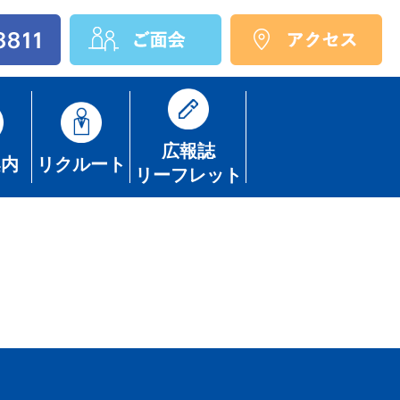
広報誌
案内
リクルート
リーフレット