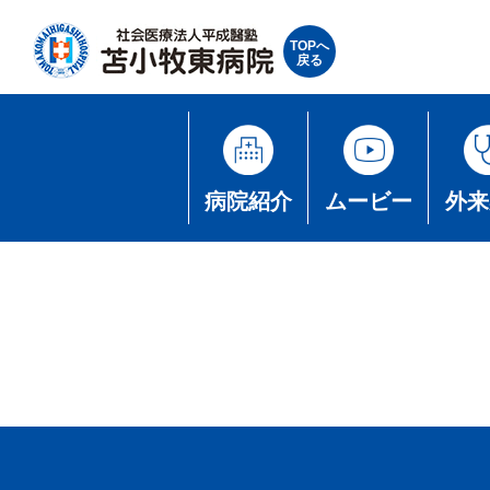
TOPへ
戻る
病院紹介
ムービー
外来