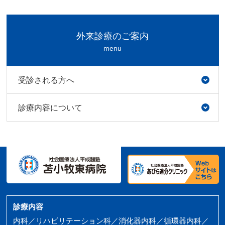
外来診療のご案内
menu
受診される方へ
診療内容について
診療内容
内科／リハビリテーション科／消化器内科／循環器内科／