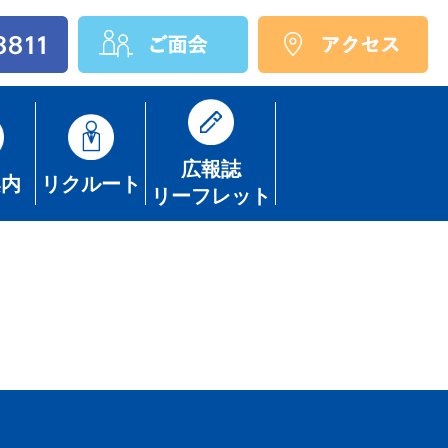
広報誌
案内
リクルート
リーフレット