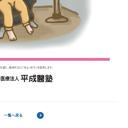
一覧へ戻る
NEXT