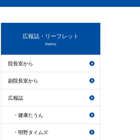
広報誌・リーフレット
menu
院長室から
副院長室から
広報誌
・健康たうん
・明野タイムズ