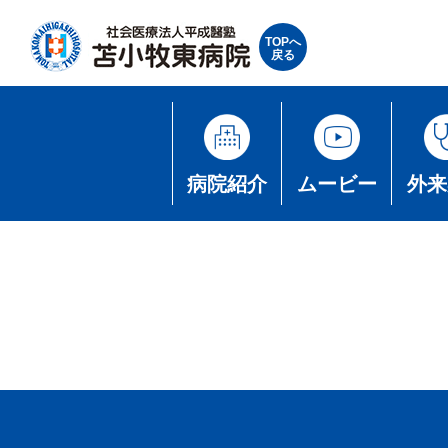
TOPへ
戻る
病院紹介
ムービー
外来