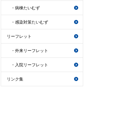
・病棟たいむず
・感染対策たいむず
リーフレット
・外来リーフレット
・入院リーフレット
リンク集