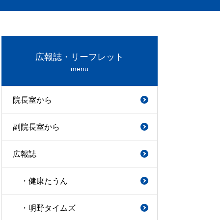
広報誌・リーフレット
menu
院長室から
副院長室から
広報誌
・健康たうん
・明野タイムズ