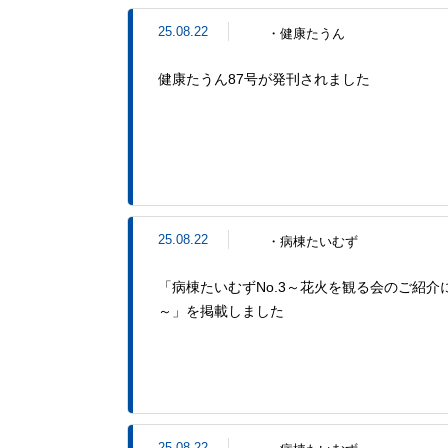
25.08.22
・健康たうん
健康たうん87号が発刊されました
25.08.22
・病棟たいむず
「病棟たいむずNo.3～花火を観る会のご紹介
～」を掲載しました
25.08.22