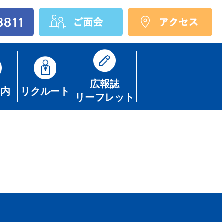
広報誌
案内
リクルート
リーフレット