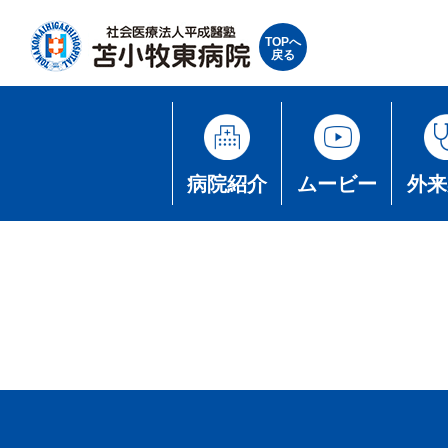
TOPへ
戻る
病院紹介
ムービー
外来