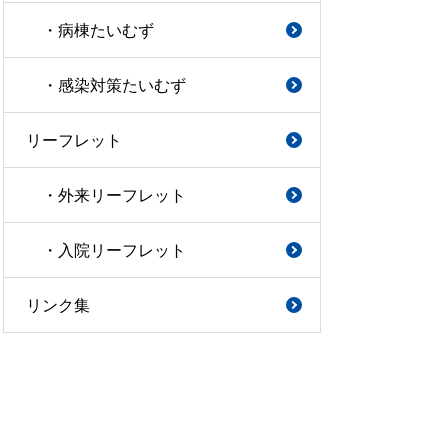
・病棟たいむず
・感染対策たいむず
リーフレット
・外来リーフレット
・入院リーフレット
リンク集