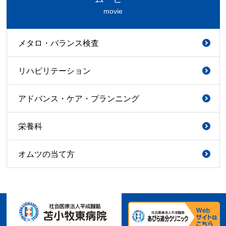
movie
メタロ・バランス検査
リハビリテーション
アドバンス・ケア・プランニング
栄養科
オムツの当て方