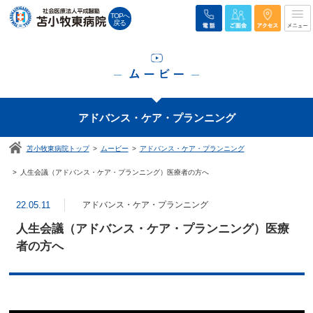
TOPへ
戻る
アドバンス・ケア・プランニング
苫小牧東病院トップ
ムービー
アドバンス・ケア・プランニング
人生会議（アドバンス・ケア・プランニング）医療者の方へ
22.05.11
アドバンス・ケア・プランニング
人生会議（アドバンス・ケア・プランニング）医療
者の方へ