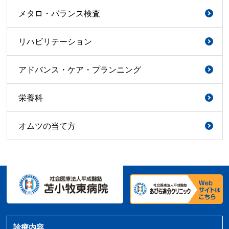
メタロ・バランス検査
リハビリテーション
アドバンス・ケア・プランニング
栄養科
オムツの当て方
診療内容