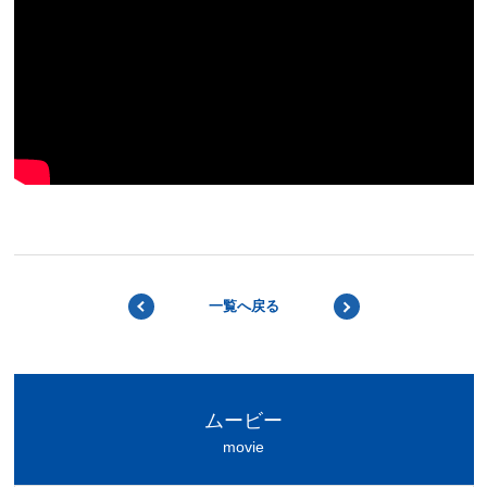
BACK
一覧へ戻る
NEXT
ムービー
movie